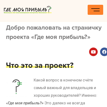
Где моя прибыль?
Добро пожаловать на страничку
проекта «Где моя прибыль?»
Что это за проект?
Какой вопрос в конечном счёте
самый важный для владельцев и
хороших руководителей? Именно:
«Где моя прибыль?»
Это далеко не всегда