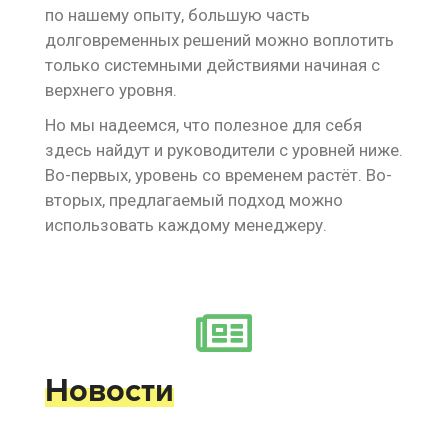
по нашему опыту, большую часть
долговременных решений можно воплотить
только системными действиями начиная с
верхнего уровня.
Но мы надеемся, что полезное для себя
здесь найдут и руководители с уровней ниже.
Во-первых, уровень со временем растёт. Во-
вторых, предлагаемый подход можно
использовать каждому менеджеру.
Новости