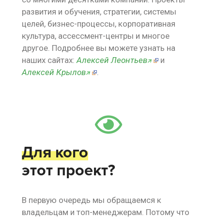
развития и обучения, стратегии, системы
целей, бизнес-процессы, корпоративная
культура, ассессмент-центры и многое
другое. Подробнее вы можете узнать на
наших сайтах:
Алексей Леонтьев
и
🡭
Алексей Крылов
.
🡭
Для кого
этот проект?
В первую очередь мы обращаемся к
владельцам и топ-менеджерам. Потому что