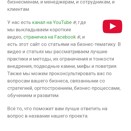
бизнесменам, и менеджерам, и сотрудникам, и
клиентам.
У нас есть
канал на YouTube
, где
мы выкладываем короткие
видео,
страничка на Facebook
, и
есть этот сайт со статьями на бизнес-тематику. В
видео и статьях мы рассматриваем лучшие
практики и методы, их ограничения и тонкости
внедрения, подводные камни, мифы и поветрия.
Также мы можем проконсультировать вас по
вопросам вашего бизнеса, связанными со
стратегией, оргпостроением, бизнес-процессами,
обучением и развитем.
Всё то, что поможет вам лучше ответить на
вопрос в названии нашего проекта.