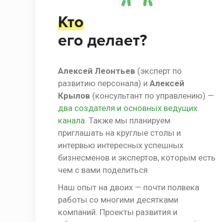
Кто
его делает?
Алексей Леонтьев
(эксперт по
развитию персонала) и
Алексей
Крылов
(консультант по управлению) —
два создателя и основных ведущих
канала
. Также мы планируем
приглашать на круглые столы и
интервью интересных успешных
бизнесменов и экспертов, которым есть
чем с вами поделиться.
Наш опыт на двоих — почти полвека
работы со многими десятками
компаний. Проекты развития и