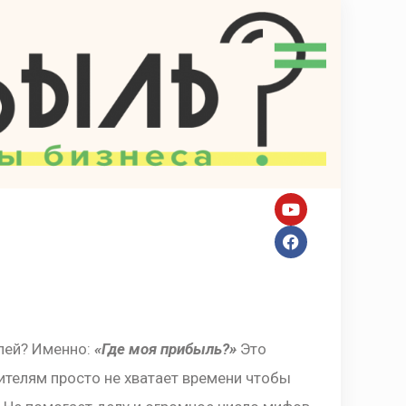
лей? Именно:
«Где моя прибыль?»
Это
ителям просто не хватает времени чтобы