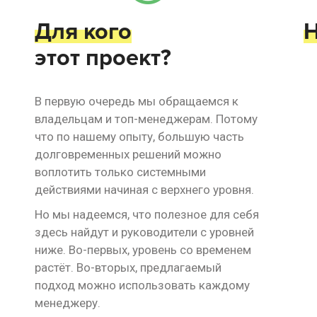
Для кого
Н
этот проект?
В первую очередь мы обращаемся к
владельцам и топ-менеджерам. Потому
что по нашему опыту, большую часть
долговременных решений можно
воплотить только системными
действиями начиная с верхнего уровня.
Но мы надеемся, что полезное для себя
здесь найдут и руководители с уровней
ниже. Во-первых, уровень со временем
растёт. Во-вторых, предлагаемый
подход можно использовать каждому
менеджеру.